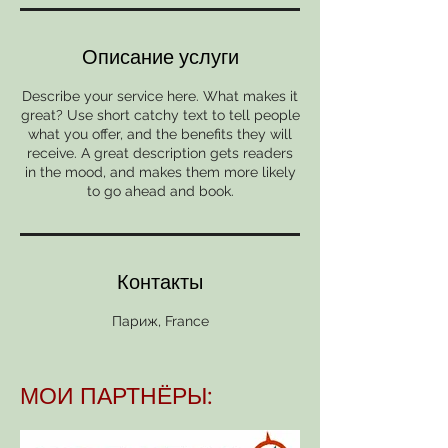
Описание услуги
Describe your service here. What makes it
great? Use short catchy text to tell people
what you offer, and the benefits they will
receive. A great description gets readers
in the mood, and makes them more likely
to go ahead and book.
Контакты
Париж, France
МОИ ПАРТНЁРЫ: