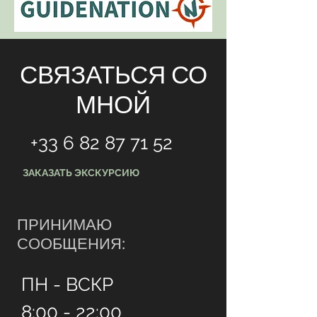
СВЯЗАТЬСЯ СО
МНОЙ
+33 6 82 87 71 52
ЗАКАЗАТЬ ЭКСКУРСИЮ
ПРИНИМАЮ
СООБЩЕНИЯ:
ПН - ВСКР
8:00 - 22:00