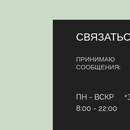
СВЯЗАТЬ
ПРИНИМАЮ
СООБЩЕНИЯ:
+
ПН - ВСКР
8:00 - 22:00