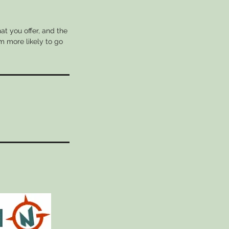
at you offer, and the
m more likely to go