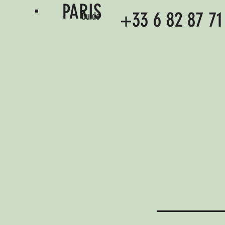
PARIS
+33 6 82 87 71
Guide