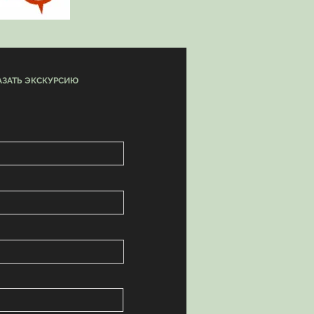
АЗАТЬ ЭКСКУРСИЮ