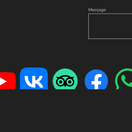
Message