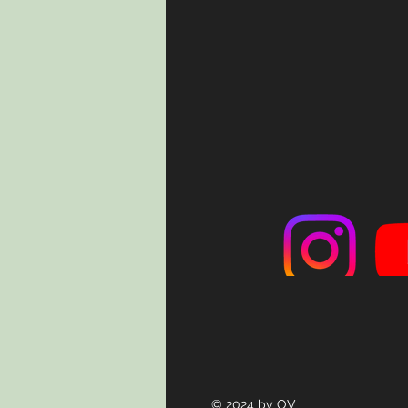
© 2024 by OV