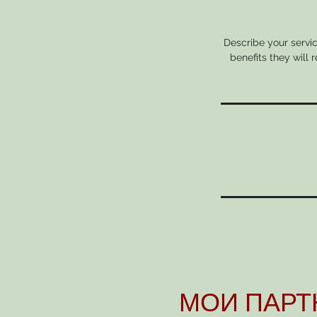
Describe your servic
benefits they will
МОИ ПАРТ