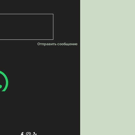
Отправить сообщение