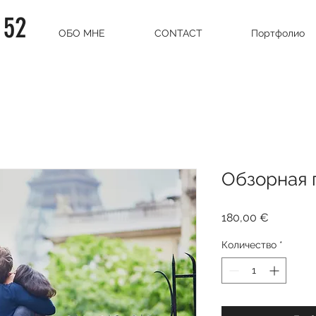
 52
ОБО МНЕ
CONTACT
Портфолио
Обзорная 
Цена
180,00 €
Количество
*