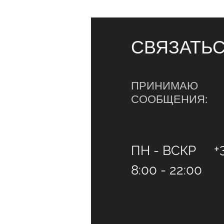
СВЯЗАТЬ
ПРИНИМАЮ
СООБЩЕНИЯ:
+
ПН - ВСКР
8:00 - 22:00