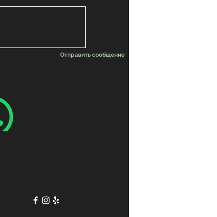
Отправить сообщение