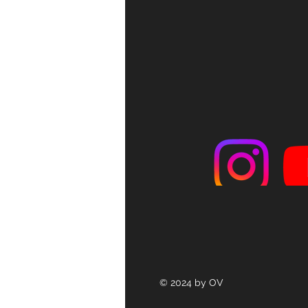
© 2024 by OV