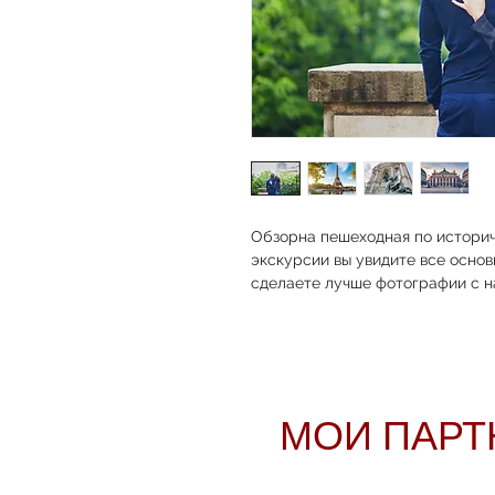
Обзорна пешеходная по историч
экскурсии вы увидите все осно
сделаете лучше фотографии с н
МОИ ПАРТ