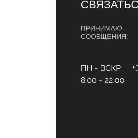
СВЯЗАТЬ
ПРИНИМАЮ
СООБЩЕНИЯ:
+
ПН - ВСКР
8:00 - 22:00