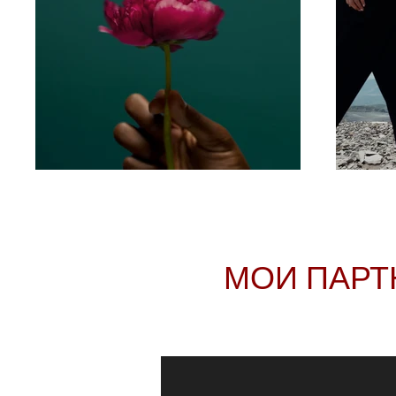
МОИ ПАРТ