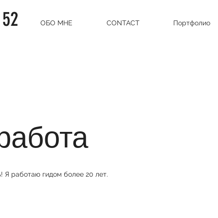
 52
ОБО МНЕ
CONTACT
Портфолио
работа
 Я работаю гидом более 20 лет.