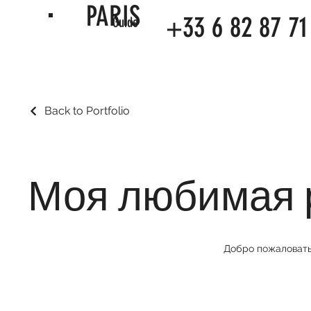
PARIS
+33 6 82 87 71
Guide
Back to Portfolio
Моя любимая 
Добро пожаловать!